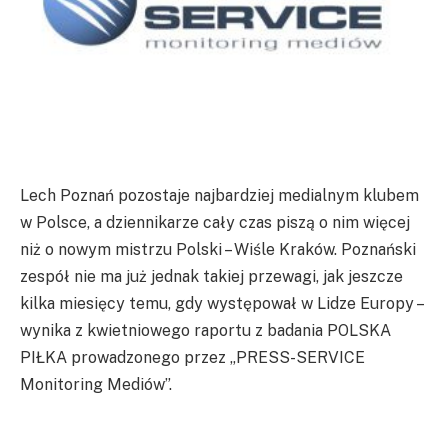
Lech Poznań pozostaje najbardziej medialnym klubem
w Polsce, a dziennikarze cały czas piszą o nim więcej
niż o nowym mistrzu Polski – Wiśle Kraków. Poznański
zespół nie ma już jednak takiej przewagi, jak jeszcze
kilka miesięcy temu, gdy występował w Lidze Europy –
wynika z kwietniowego raportu z badania POLSKA
PIŁKA prowadzonego przez „PRESS-SERVICE
Monitoring Mediów”.