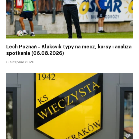
Lech Poznań – Klaksvik typy na mecz, kursy i analiza
spotkania (06.08.2026)
6 sierpnia 2026