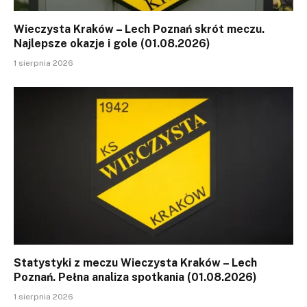
Wieczysta Kraków – Lech Poznań skrót meczu.
Najlepsze okazje i gole (01.08.2026)
1 sierpnia 2026
Statystyki z meczu Wieczysta Kraków – Lech
Poznań. Pełna analiza spotkania (01.08.2026)
1 sierpnia 2026