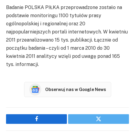
Badanie POLSKA PIŁKA przeprowadzone zostało na
podstawie monitoringu 1100 tytułów prasy
ogólnopolskiej i regionalnej oraz 20
najpopularniejszych portali internetowych. W kwietniu
2011 przeanalizowano 15 tys. publikacji. Łącznie od
początku badania – czyli od 1 marca 2010 do 30
kwietnia 2011 analitycy wzięli pod uwagę ponad 165
tys. informacji.
Obserwuj nas w Google News
Facebook
Twitter