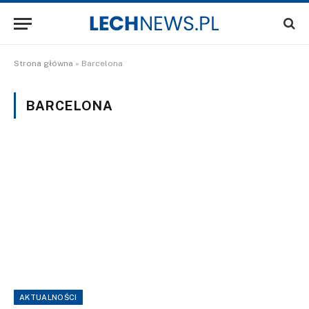
Strona główna
»
Barcelona
BARCELONA
AKTUALNOŚCI