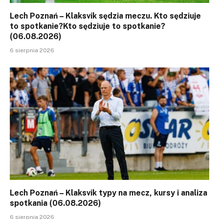
Lech Poznań – Klaksvik sędzia meczu. Kto sędziuje
to spotkanie?Kto sędziuje to spotkanie?
(06.08.2026)
6 sierpnia 2026
Lech Poznań – Klaksvik typy na mecz, kursy i analiza
spotkania (06.08.2026)
6 sierpnia 2026