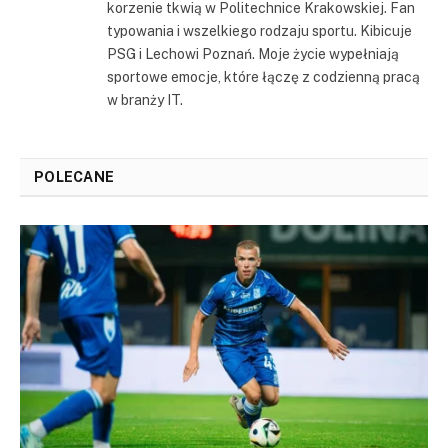
korzenie tkwią w Politechnice Krakowskiej. Fan
typowania i wszelkiego rodzaju sportu. Kibicuje
PSG i Lechowi Poznań. Moje życie wypełniają
sportowe emocje, które łączę z codzienną pracą
w branży IT.
POLECANE