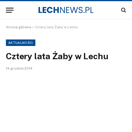
Strona główna
»
Cztery lata Żaby w Lechu
AKTUALNOŚCI
Cztery lata Żaby w Lechu
14 grudnia 2014