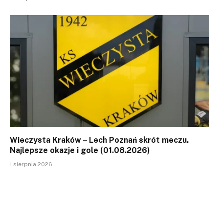
Wieczysta Kraków – Lech Poznań skrót meczu.
Najlepsze okazje i gole (01.08.2026)
1 sierpnia 2026