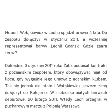
Hubert Wołąkiewicz w Lechu spędził prawie 4 lata. Do
zespołu dołączył w styczniu 2011, a wcześniej
reprezentował barwy Lechii Gdańsk. Gdzie zagra
teraz?
Dokładnie 3 stycznia 2011 roku Żaba podpisał kontrakt
z poznańskim zespołem, który obowiązywać miał od
lipca, gdy wygaśnie jego umowa z gdańskim klubem.
Tak się jednak nie stało i Wołąkiewicz jeszcze zimą
dołączył do Kolejorza. W niebiesko-białych barwach
debiutował 20 lutego 2011. Wtedy Lech przegrał w
pucharowym meczu z Polonią Warszawa.