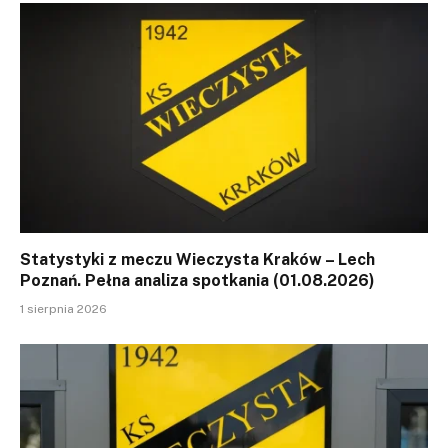
Statystyki z meczu Wieczysta Kraków – Lech
Poznań. Pełna analiza spotkania (01.08.2026)
1 sierpnia 2026