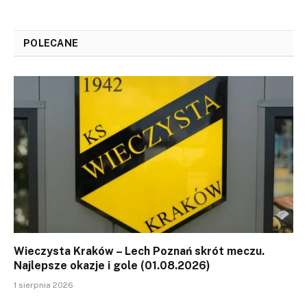
POLECANE
Wieczysta Kraków – Lech Poznań skrót meczu.
Najlepsze okazje i gole (01.08.2026)
1 sierpnia 2026