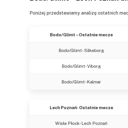
Poniżej przedstawiamy analizę ostatnich me
Bodo/Glimt – Ostatnie mecze
Bodo/Glimt- Silkeborg
Bodo/Glimt- Viborg
Bodo/Glimt- Kalmar
Lech Poznań- Ostatnie mecze
Wisła Płock- Lech Poznań