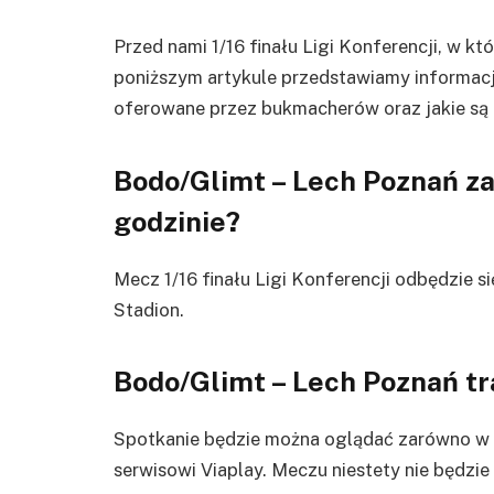
Przed nami 1/16 finału Ligi Konferencji, w 
poniższym artykule przedstawiamy informacje
oferowane przez bukmacherów oraz jakie są 
Bodo/Glimt – Lech Poznań
za
godzinie?
Mecz 1/16 finału Ligi Konferencji odbędzie s
Stadion.
Bodo/Glimt – Lech Poznań
tr
Spotkanie będzie można oglądać zarówno w tel
serwisowi Viaplay. Meczu niestety nie będzi