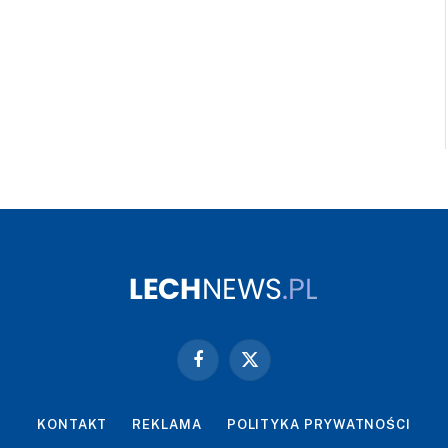
Facebook
X
(Twitter)
KONTAKT
REKLAMA
POLITYKA PRYWATNOŚCI