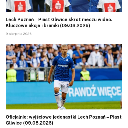
Lech Poznań – Piast Gliwice skrót meczu wideo.
Kluczowe akcje i bramki (09.08.2026)
9 sierpnia 2026
Oficjalnie: wyjściowe jedenastki Lech Poznań – Piast
Gliwice (09.08.2026)