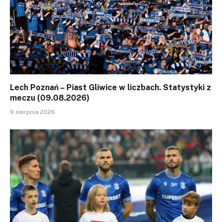
Lech Poznań – Piast Gliwice w liczbach. Statystyki z
meczu (09.08.2026)
9 sierpnia 2026