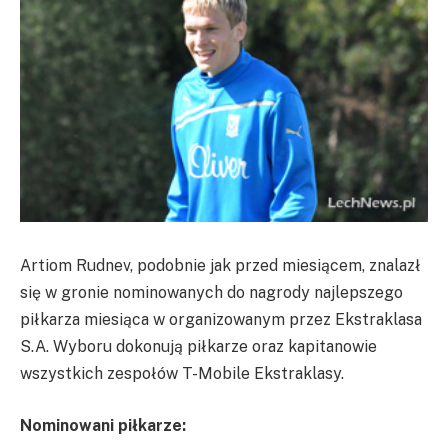
Artiom Rudnev, podobnie jak przed miesiącem, znalazł
się w gronie nominowanych do nagrody najlepszego
piłkarza miesiąca w organizowanym przez Ekstraklasa
S.A. Wyboru dokonują piłkarze oraz kapitanowie
wszystkich zespołów T-Mobile Ekstraklasy.
Nominowani piłkarze: