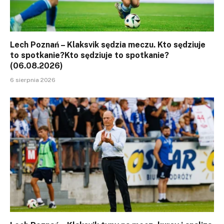
Lech Poznań – Klaksvik sędzia meczu. Kto sędziuje
to spotkanie?Kto sędziuje to spotkanie?
(06.08.2026)
6 sierpnia 2026