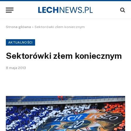
Strona główna
»
Sektorówki złem koniecznym
AKTUALNOŚCI
Sektorówki złem koniecznym
8 maja 2013