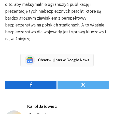
o to, aby maksymalnie ograniczyć publikację i
prezentację tych niebezpiecznych płacht, które są
bardzo groźnym zjawiskiem z perspektywy
bezpieczeństwa na polskich stadionach. A to właśnie
bezpieczeństwo dla wojewody jest sprawą kluczową i
najważniejszą.
Obserwuj nas w Google News
Facebook
Twitter
Karol Jałowiec