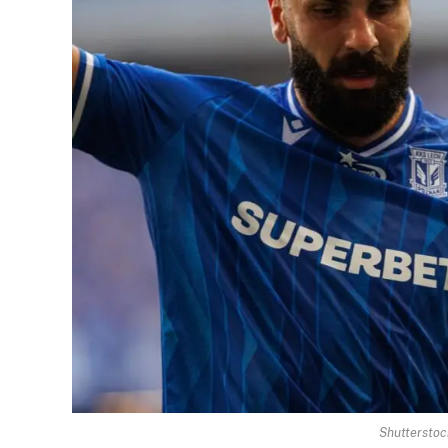
Shutterstoc