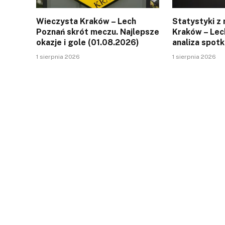
Wieczysta Kraków – Lech
Statystyki z
Poznań skrót meczu. Najlepsze
Kraków – Lec
okazje i gole (01.08.2026)
analiza spotk
1 sierpnia 2026
1 sierpnia 2026