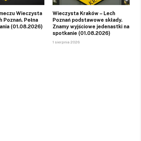
 meczu Wieczysta
Wieczysta Kraków – Lech
h Poznań. Pełna
Poznań podstawowe składy.
ania (01.08.2026)
Znamy wyjściowe jedenastki na
spotkanie (01.08.2026)
1 sierpnia 2026