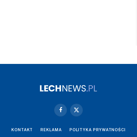
Facebook
X
(Twitter)
KONTAKT
REKLAMA
POLITYKA PRYWATNOŚCI