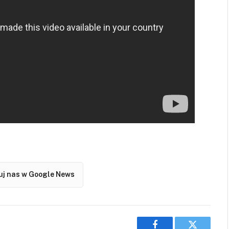
j nas w Google News