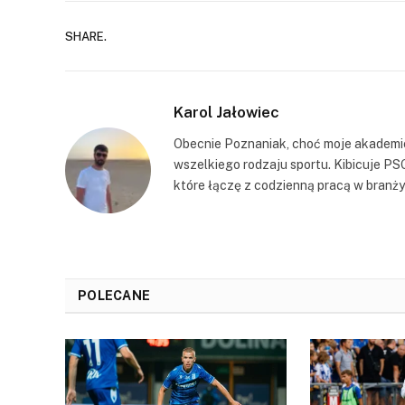
SHARE.
Karol Jałowiec
Obecnie Poznaniak, choć moje akademic
wszelkiego rodzaju sportu. Kibicuje PS
które łączę z codzienną pracą w branży 
POLECANE