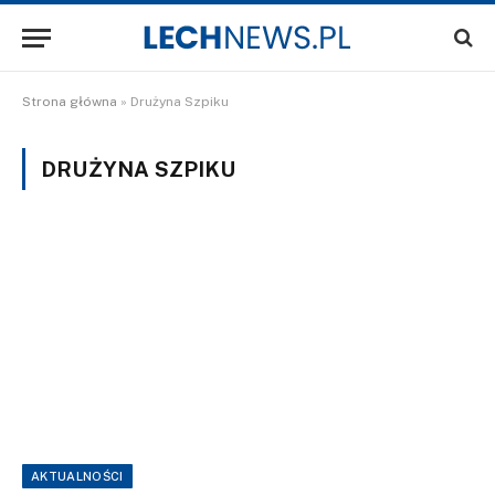
Strona główna
»
Drużyna Szpiku
DRUŻYNA SZPIKU
AKTUALNOŚCI