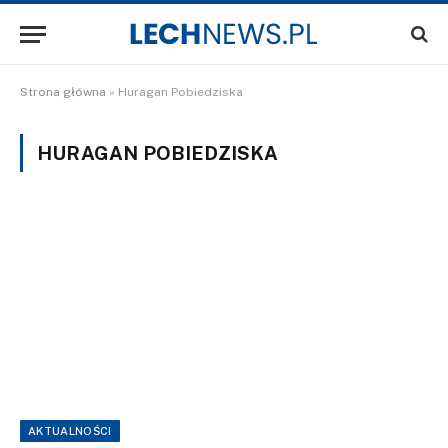
Strona główna
»
Huragan Pobiedziska
HURAGAN POBIEDZISKA
AKTUALNOŚCI