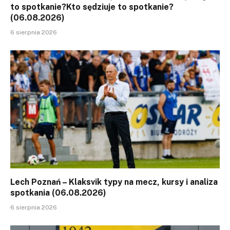
to spotkanie?Kto sędziuje to spotkanie?
(06.08.2026)
6 sierpnia 2026
Lech Poznań – Klaksvik typy na mecz, kursy i analiza
spotkania (06.08.2026)
6 sierpnia 2026