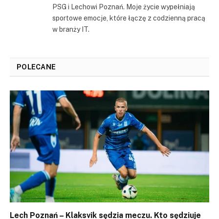
PSG i Lechowi Poznań. Moje życie wypełniają
sportowe emocje, które łączę z codzienną pracą
w branży IT.
POLECANE
Lech Poznań – Klaksvik sędzia meczu. Kto sędziuje