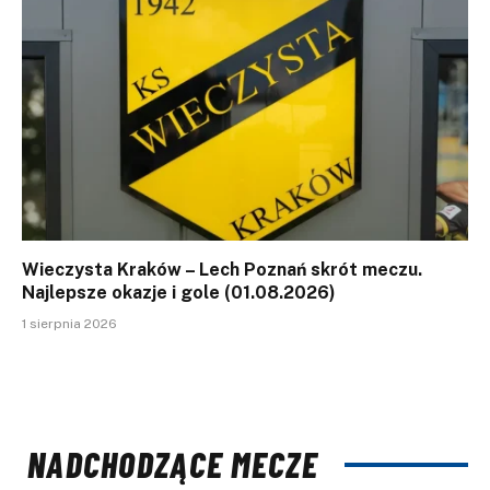
Wieczysta Kraków – Lech Poznań skrót meczu.
Najlepsze okazje i gole (01.08.2026)
1 sierpnia 2026
NADCHODZĄCE MECZE