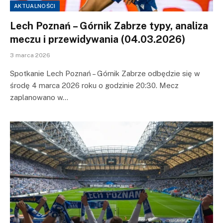
AKTUALNOŚCI
Lech Poznań – Górnik Zabrze typy, analiza
meczu i przewidywania (04.03.2026)
3 marca 2026
Spotkanie Lech Poznań – Górnik Zabrze odbędzie się w
środę 4 marca 2026 roku o godzinie 20:30. Mecz
zaplanowano w…