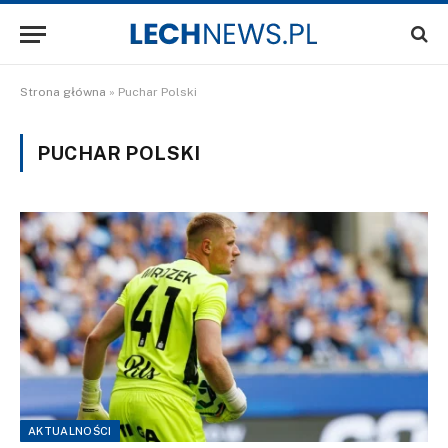
Strona główna
»
Puchar Polski
PUCHAR POLSKI
AKTUALNOŚCI