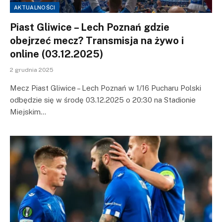
AKTUALNOŚCI
Piast Gliwice – Lech Poznań gdzie
obejrzeć mecz? Transmisja na żywo i
online (03.12.2025)
2 grudnia 2025
Mecz Piast Gliwice – Lech Poznań w 1/16 Pucharu Polski
odbędzie się w środę 03.12.2025 o 20:30 na Stadionie
Miejskim…