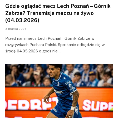
Gdzie oglądać mecz Lech Poznań – Górnik
Zabrze? Transmisja meczu na żywo
(04.03.2026)
3 marca 2026
Przed nami mecz Lech Poznań – Górnik Zabrze w
rozgrywkach Pucharu Polski. Spotkanie odbędzie się w
środę 04.03.2026 o godzinie…