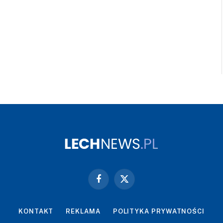
Facebook
X
(Twitter)
KONTAKT
REKLAMA
POLITYKA PRYWATNOŚCI