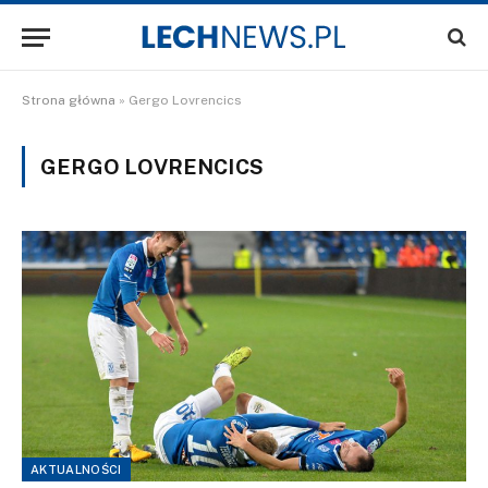
Strona główna
»
Gergo Lovrencics
GERGO LOVRENCICS
AKTUALNOŚCI