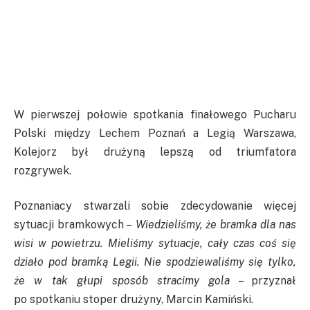
W pierwszej połowie spotkania finałowego Pucharu
Polski między Lechem Poznań a Legią Warszawa,
Kolejorz był drużyną lepszą od triumfatora
rozgrywek.
Poznaniacy stwarzali sobie zdecydowanie więcej
sytuacji bramkowych –
Wiedzieliśmy, że bramka dla nas
wisi w powietrzu. Mieliśmy sytuacje, cały czas coś się
działo pod bramką Legii. Nie spodziewaliśmy się tylko,
że w tak głupi sposób stracimy gola
– przyznał
po spotkaniu stoper drużyny, Marcin Kamiński.