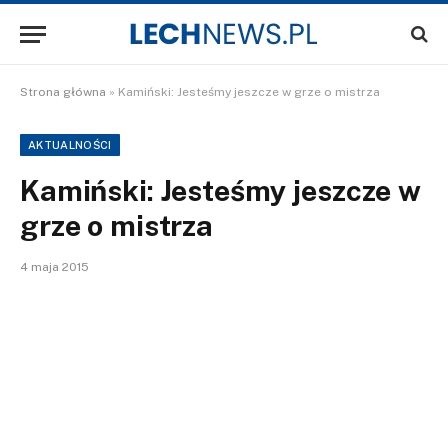
Strona główna
»
Kamiński: Jesteśmy jeszcze w grze o mistrza
AKTUALNOŚCI
Kamiński: Jesteśmy jeszcze w
grze o mistrza
4 maja 2015