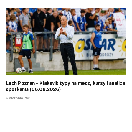
Lech Poznań – Klaksvik typy na mecz, kursy i analiza
spotkania (06.08.2026)
6 sierpnia 2026